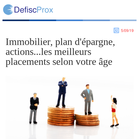
5/09/19
Immobilier, plan d'épargne,
actions...les meilleurs
placements selon votre âge