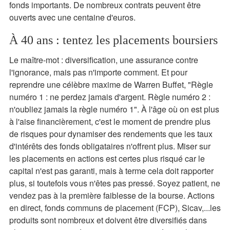
fonds importants. De nombreux contrats peuvent être
ouverts avec une centaine d'euros.
À 40 ans : tentez les placements boursiers
Le maître-mot : diversification, une assurance contre
l'ignorance, mais pas n'importe comment. Et pour
reprendre une célèbre maxime de Warren Buffet, "Règle
numéro 1 : ne perdez jamais d'argent. Règle numéro 2 :
n'oubliez jamais la règle numéro 1". À l'âge où on est plus
à l'aise financièrement, c'est le moment de prendre plus
de risques pour dynamiser des rendements que les taux
d'intérêts des fonds obligataires n'offrent plus. Miser sur
les placements en actions est certes plus risqué car le
capital n'est pas garanti, mais à terme cela doit rapporter
plus, si toutefois vous n'êtes pas pressé. Soyez patient, ne
vendez pas à la première faiblesse de la bourse. Actions
en direct, fonds communs de placement (FCP), Sicav,...les
produits sont nombreux et doivent être diversifiés dans