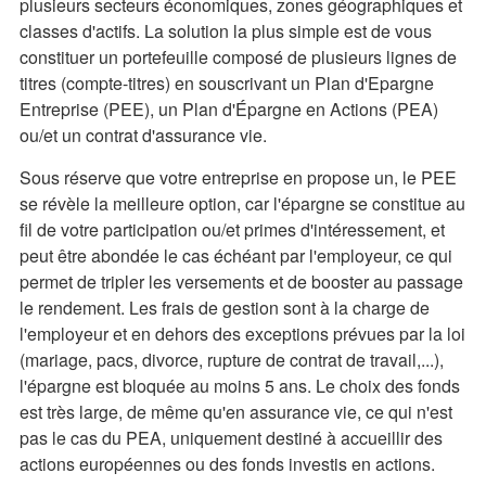
plusieurs secteurs économiques, zones géographiques et
classes d'actifs. La solution la plus simple est de vous
constituer un portefeuille composé de plusieurs lignes de
titres (compte-titres) en souscrivant un Plan d'Epargne
Entreprise (PEE), un Plan d'Épargne en Actions (PEA)
ou/et un contrat d'assurance vie.
Sous réserve que votre entreprise en propose un, le PEE
se révèle la meilleure option, car l'épargne se constitue au
fil de votre participation ou/et primes d'intéressement, et
peut être abondée le cas échéant par l'employeur, ce qui
permet de tripler les versements et de booster au passage
le rendement. Les frais de gestion sont à la charge de
l'employeur et en dehors des exceptions prévues par la loi
(mariage, pacs, divorce, rupture de contrat de travail,...),
l'épargne est bloquée au moins 5 ans. Le choix des fonds
est très large, de même qu'en assurance vie, ce qui n'est
pas le cas du PEA, uniquement destiné à accueillir des
actions européennes ou des fonds investis en actions.