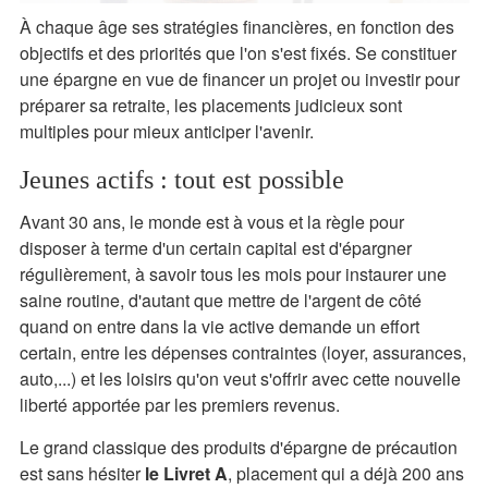
À chaque âge ses stratégies financières, en fonction des
objectifs et des priorités que l'on s'est fixés. Se constituer
une épargne en vue de financer un projet ou investir pour
préparer sa retraite, les placements judicieux sont
multiples pour mieux anticiper l'avenir.
Jeunes actifs : tout est possible
Avant 30 ans, le monde est à vous et la règle pour
disposer à terme d'un certain capital est d'épargner
régulièrement, à savoir tous les mois pour instaurer une
saine routine, d'autant que mettre de l'argent de côté
quand on entre dans la vie active demande un effort
certain, entre les dépenses contraintes (loyer, assurances,
auto,...) et les loisirs qu'on veut s'offrir avec cette nouvelle
liberté apportée par les premiers revenus.
Le grand classique des produits d'épargne de précaution
est sans hésiter
le Livret A
, placement qui a déjà 200 ans