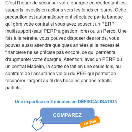
C'est l'heure de sécuriser votre épargne en réorientant les
supports investis en actions vers les fonds en euros. Cette
précaution est automatiquement effectuée par la banque
qui gère votre contrat si vous avez souscrit un PERP
multisupport (sauf PERP à gestion libre) ou un Perco. Une
fois à la retraite, vous pouvez disposer des fonds, vous
pouvez aussi attendre quelques années si la nécessité
financière ne se précise pas encore, ce qui permettra
d'augmenter votre épargne. Attention, avec un PERP ou
un contrat Madelin, la sortie se fait en une seule fois, au
contraire de l'assurance vie ou du PEE qui permet de
récupérer l'argent au fil des besoins par des retraits
partiels.
Une expertise en 3 minutes en
DÉFISCALISATION