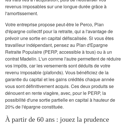
revenus imposables sur une longue durée grâce à
l'amortissement.
Votre entreprise propose peut-être le Perco, Plan
d'épargne collectif pour la retraite, qui a l'avantage de
prévoir une sortie en capital défiscalisée. Si vous êtes
travailleur indépendant, pensez au Plan d'Epargne
Retraite Populaire (PERP, accessible à tous) ou à un
contrat Madelin. L'un comme l'autre permettent de réduire
vos impôts, car les versements sont déduits de votre
revenu imposable (plafonds). Vous bénéficiez de la
garantie du capital et les gains crédités chaque année
vous sont définitivement acquis. Ces deux produits se
dénouent en rente viagère, avec, pour le PERP, la
possibilité d'une sortie partielle en capital à hauteur de
20% de l'épargne constituée.
À partir de 60 ans : jouez la prudence