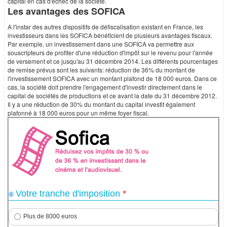
capital en cas d'échec de la société.
Les avantages des SOFICA
A l'instar des autres dispositifs de défiscalisation existant en France, les
investisseurs dans les SOFICA bénéficient de plusieurs avantages fiscaux.
Par exemple, un investissement dans une SOFICA va permettre aux
souscripteurs de profiter d'une réduction d'impôt sur le revenu pour l'année
de versement et ce jusqu'au 31 décembre 2014. Les différents pourcentages
de remise prévus sont les suivants: réduction de 36% du montant de
l'investissement SOFICA avec un montant plafond de 18 000 euros. Dans ce
cas, la société doit prendre l'engagement d'investir directement dans le
capital de sociétés de productions et ce avant la date du 31 décembre 2012.
Il y a une réduction de 30% du montant du capital investit également
plafonné à 18 000 euros pour un même foyer fiscal.
Votre tranche d'imposition
*
i
Plus de 8000 euros