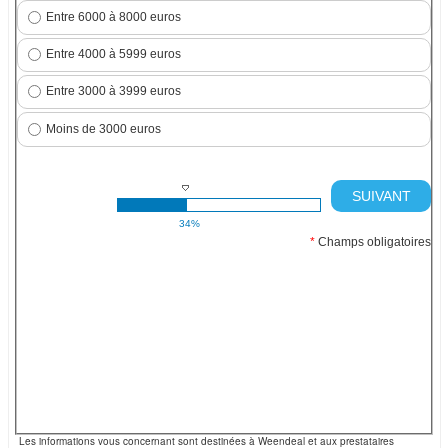
Entre 6000 à 8000 euros
Entre 4000 à 5999 euros
Entre 3000 à 3999 euros
Moins de 3000 euros
SUIVANT
34%
*
Champs obligatoires
Les informations vous concernant sont destinées à Weendeal et aux prestataires