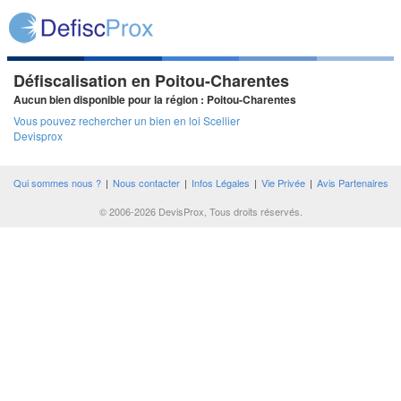
Défiscalisation en Poitou-Charentes
Aucun bien disponible pour la région : Poitou-Charentes
Vous pouvez rechercher un bien en loi Scellier
Devisprox
Qui sommes nous ?
|
Nous contacter
|
Infos Légales
|
Vie Privée
|
Avis Partenaires
© 2006-2026 DevisProx, Tous droits réservés.