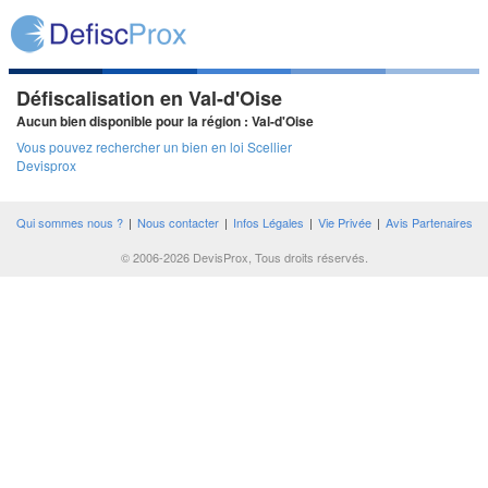
Défiscalisation en Val-d'Oise
Aucun bien disponible pour la région : Val-d'Oise
Vous pouvez rechercher un bien en loi Scellier
Devisprox
Qui sommes nous ?
|
Nous contacter
|
Infos Légales
|
Vie Privée
|
Avis Partenaires
© 2006-2026 DevisProx, Tous droits réservés.